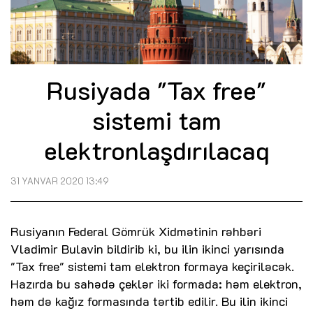
Rusiyada "Tax free"
sistemi tam
elektronlaşdırılacaq
31 YANVAR 2020 13:49
Rusiyanın Federal Gömrük Xidmətinin rəhbəri
Vladimir Bulavin bildirib ki, bu ilin ikinci yarısında
"Tax free" sistemi tam elektron formaya keçiriləcək.
Hazırda bu sahədə çeklər iki formada: həm elektron,
həm də kağız formasında tərtib edilir. Bu ilin ikinci