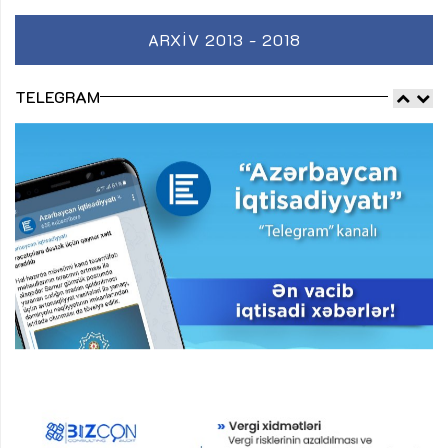
ARXIV 2013 - 2018
TELEGRAM