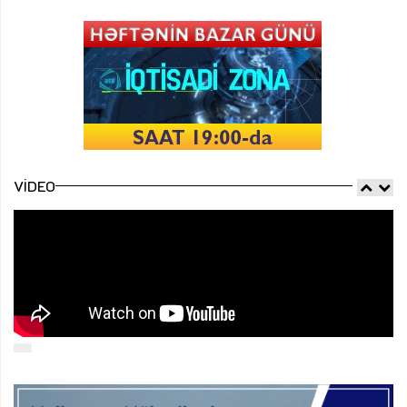
VIDEO