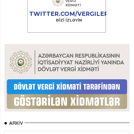
ARXIV