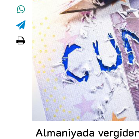
Almaniyada vergidən