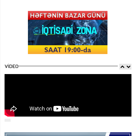
VIDEO