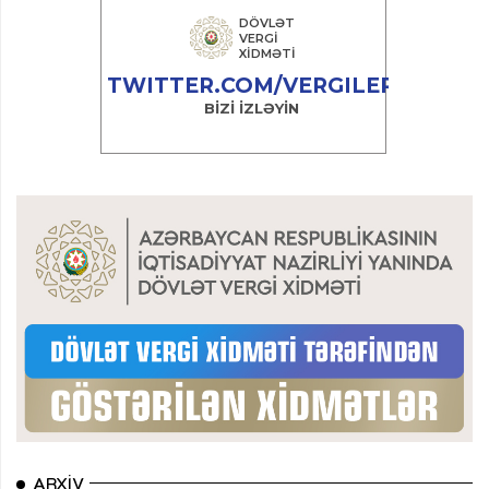
ARXIV