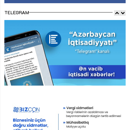
TELEGRAM