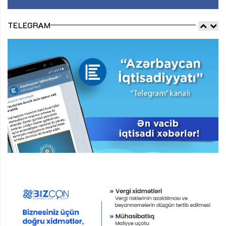
TELEGRAM