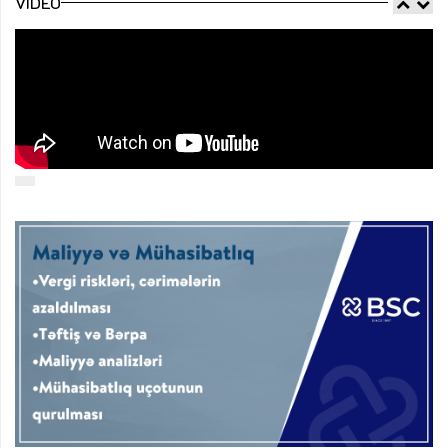
VIDEO