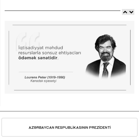
AZƏRBAYCAN RESPUBLİKASININ PREZİDENTİ