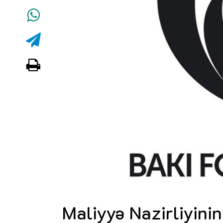
Maliyyə Nazirliyinin