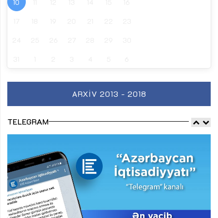
10
11
12
13
14
15
16
17
18
19
20
21
22
23
24
25
26
27
28
29
30
31
1
2
3
4
5
6
ARXIV 2013 - 2018
TELEGRAM