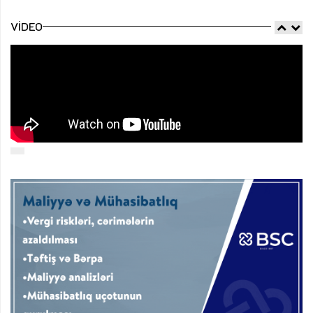
VIDEO