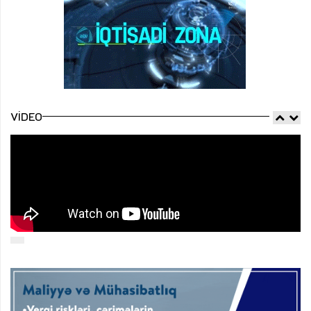
VIDEO