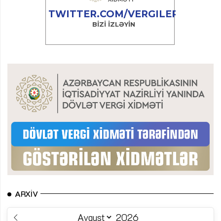
ARXIV