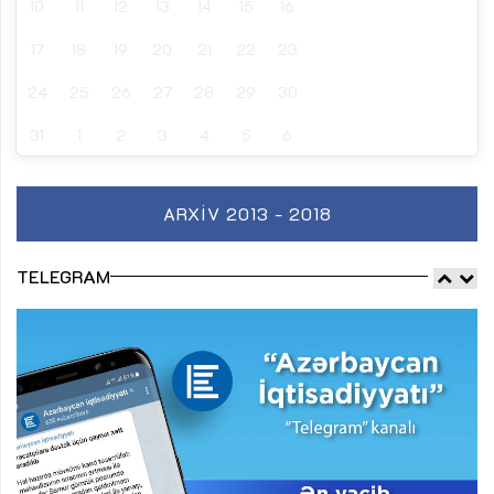
10
11
12
13
14
15
16
17
18
19
20
21
22
23
24
25
26
27
28
29
30
31
1
2
3
4
5
6
ARXIV 2013 - 2018
TELEGRAM