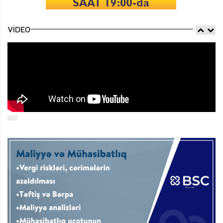
VIDEO