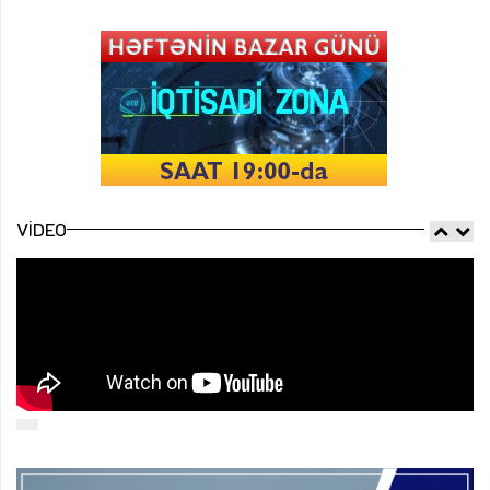
VIDEO