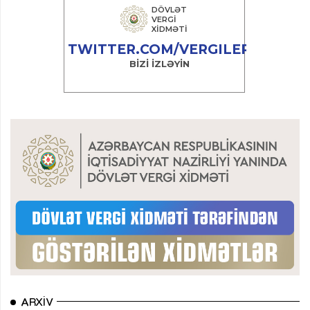
ARXIV