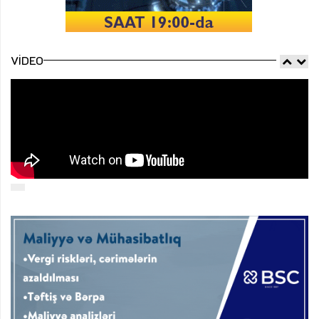
VIDEO