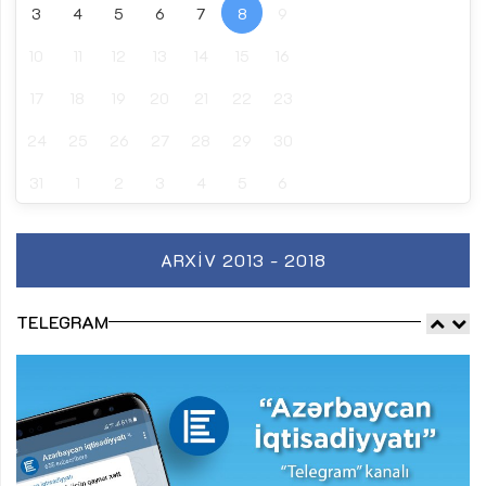
3
4
5
6
7
8
9
10
11
12
13
14
15
16
17
18
19
20
21
22
23
24
25
26
27
28
29
30
31
1
2
3
4
5
6
ARXIV 2013 - 2018
TELEGRAM