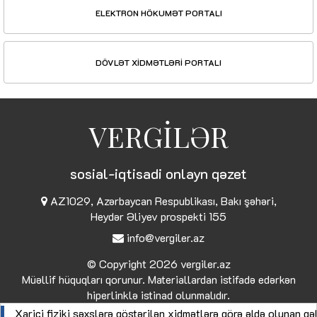
ELEKTRON HÖKUMƏT PORTALI
DÖVLƏT XİDMƏTLƏRİ PORTALI
VERGİLƏR
sosial-iqtisadi onlayn qəzet
AZ1029, Azərbaycan Respublikası, Bakı şəhəri,
Heydər Əliyev prospekti 155
info@vergiler.az
© Copyright 2026
vergiler.az
Müəllif hüquqları qorunur. Materiallardan istifadə edərkən
hiperlinklə istinad olunmalıdır.
ici fiziki şəxslərə göstərilən xidmətlərə görə əldə olunan gəlirlər h