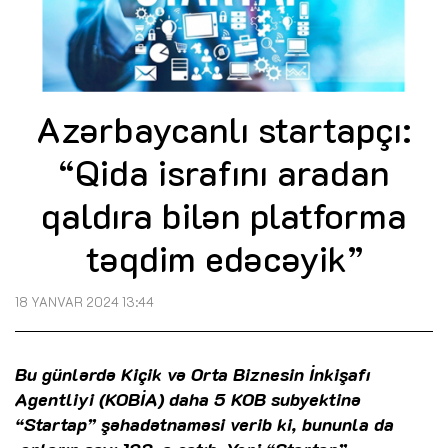
Azərbaycanlı startapçı:
“Qida israfını aradan
qaldıra bilən platforma
təqdim edəcəyik”
18 YANVAR 2024 13:44
Bu günlərdə Kiçik və Orta Biznesin İnkişafı
Agentliyi (KOBİA) daha 5 KOB subyektinə
“Startap” şəhadətnaməsi verib ki, bununla da