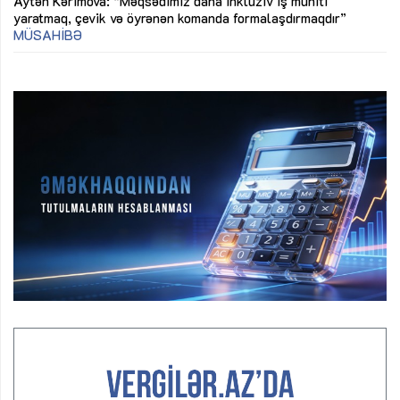
Aydın Hüseynov: “Əsrin müqaviləsi” Azərbaycanın iqtisadi
suverenliyini təmin edən əsas dayaqlardandır”
MÜSAHİBƏ