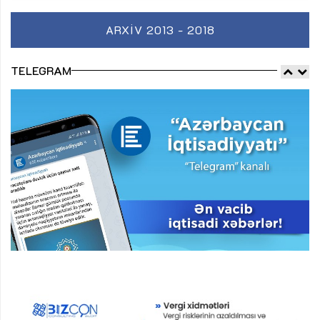
ARXIV 2013 - 2018
TELEGRAM