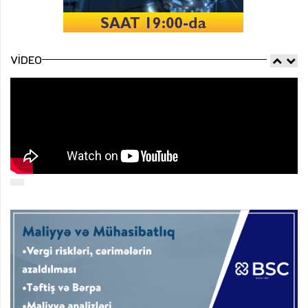
VIDEO