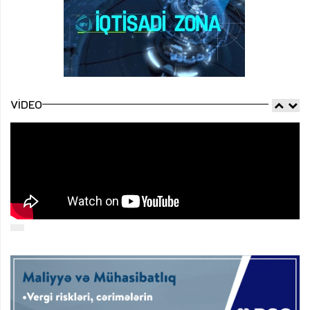
VIDEO