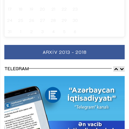
17
18
19
20
21
22
23
24
25
26
27
28
29
30
31
1
2
3
4
5
6
ARXIV 2013 - 2018
TELEGRAM