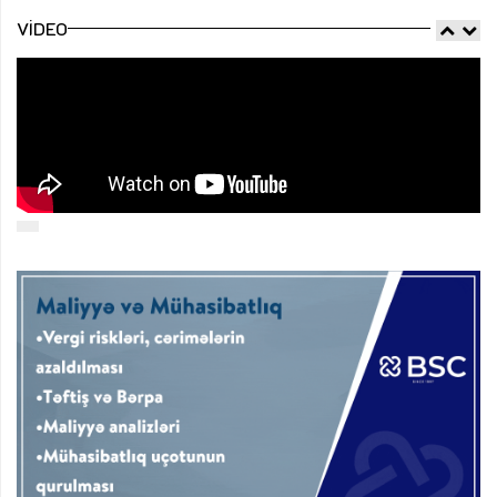
VIDEO