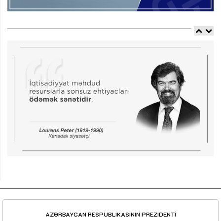
AZƏRBAYCAN RESPUBLİKASININ PREZİDENTİ