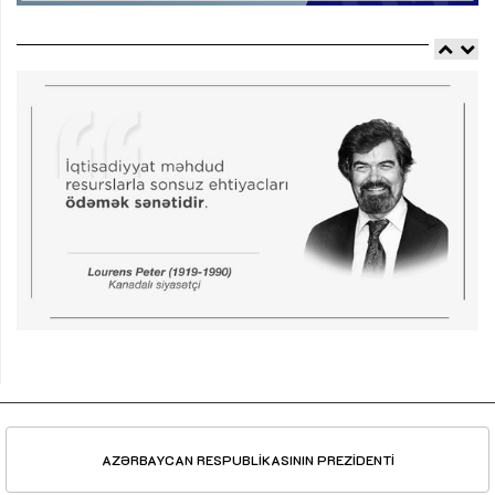
AZƏRBAYCAN RESPUBLİKASININ PREZİDENTİ