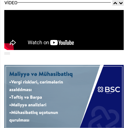
VIDEO