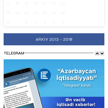
17
18
19
20
21
22
23
24
25
26
27
28
29
30
31
1
2
3
4
5
6
ARXIV 2013 - 2018
TELEGRAM