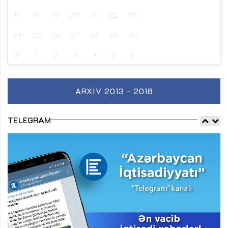
17
18
19
20
21
22
23
24
25
26
27
28
29
30
31
1
2
3
4
5
6
ARXIV 2013 - 2018
TELEGRAM