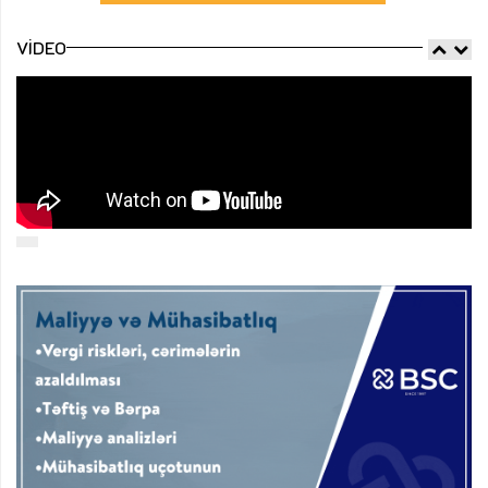
VIDEO