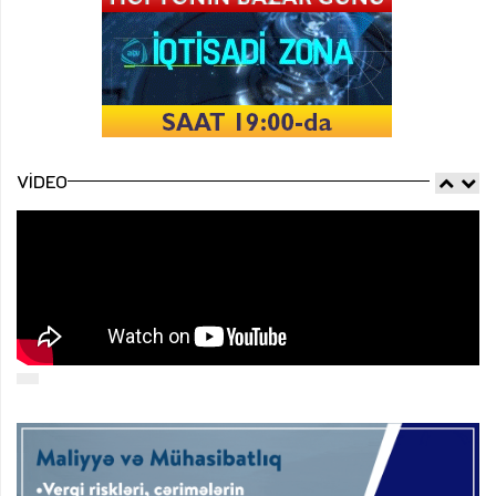
VIDEO