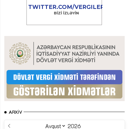
ARXIV