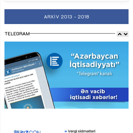
ARXIV 2013 - 2018
TELEGRAM