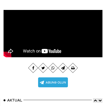
AKTUAL