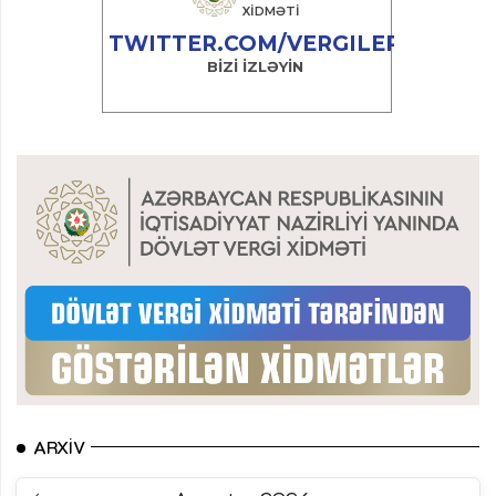
ARXIV