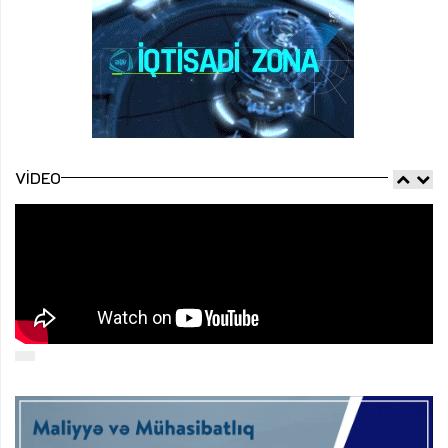
VIDEO