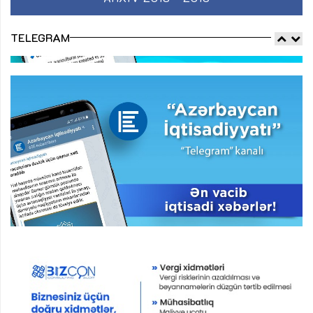
TELEGRAM