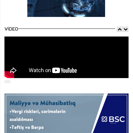
VIDEO