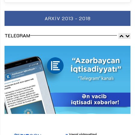
ARXIV 2013 - 2018
TELEGRAM