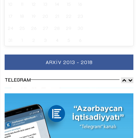
10
11
12
13
14
15
16
17
18
19
20
21
22
23
24
25
26
27
28
29
30
31
1
2
3
4
5
6
ARXIV 2013 - 2018
TELEGRAM