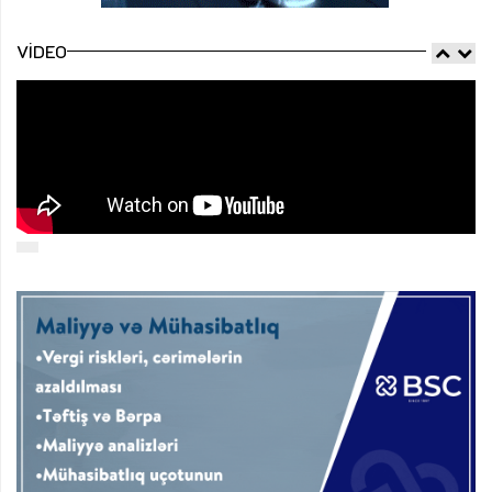
VIDEO