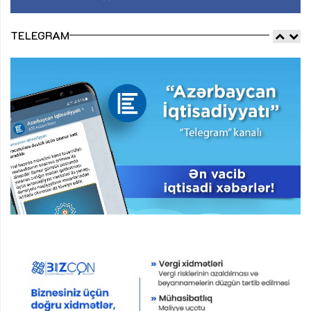
TELEGRAM