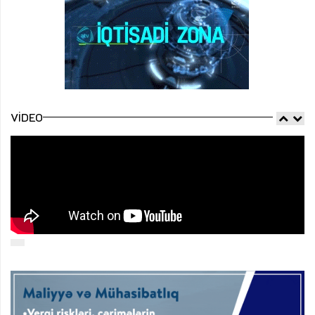
VIDEO