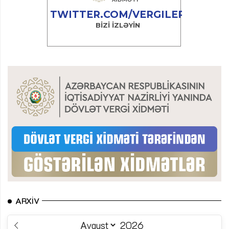
ARXIV