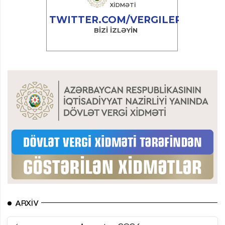
ARXIV