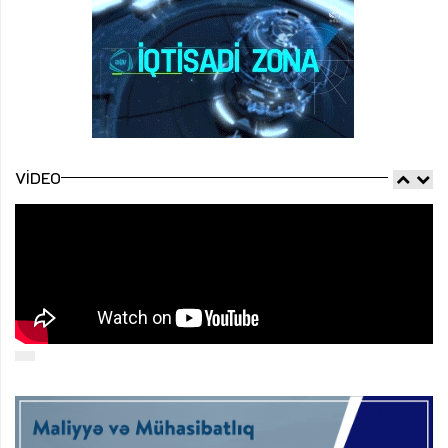
VIDEO