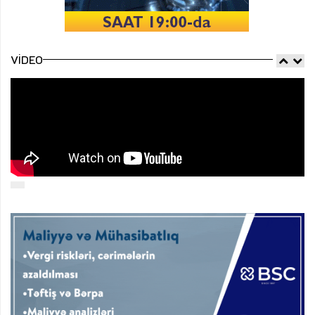
VIDEO