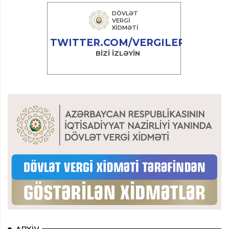
ARXIV