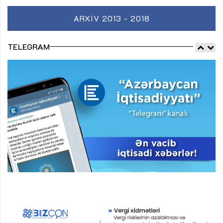
ARXIV 2013 - 2018
TELEGRAM