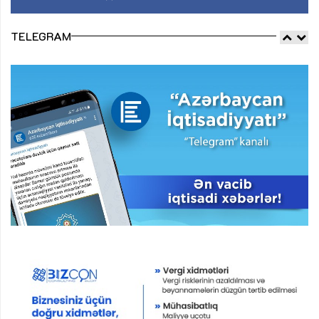
TELEGRAM