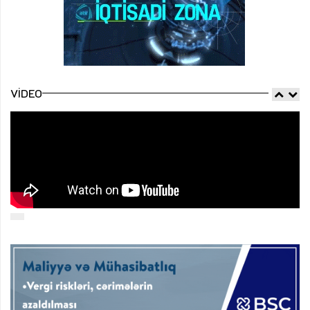
VIDEO