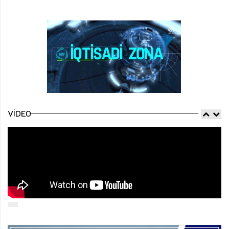
VIDEO