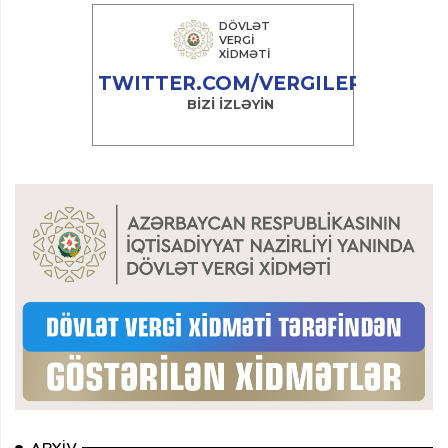
ARXIV