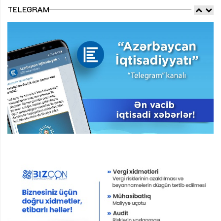
TELEGRAM