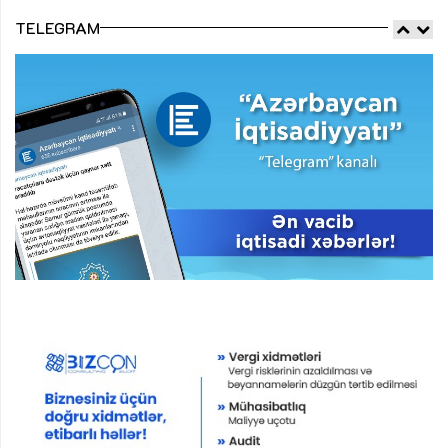
TELEGRAM