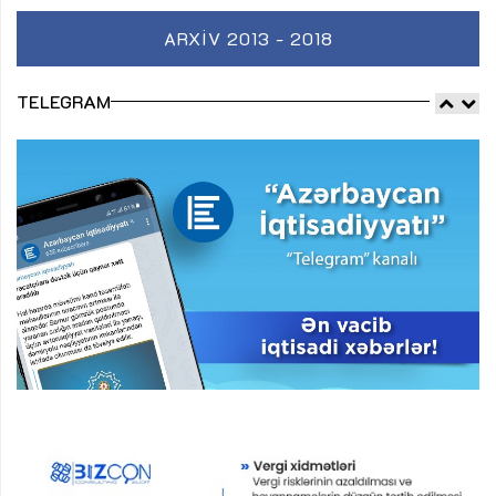
ARXIV 2013 - 2018
TELEGRAM