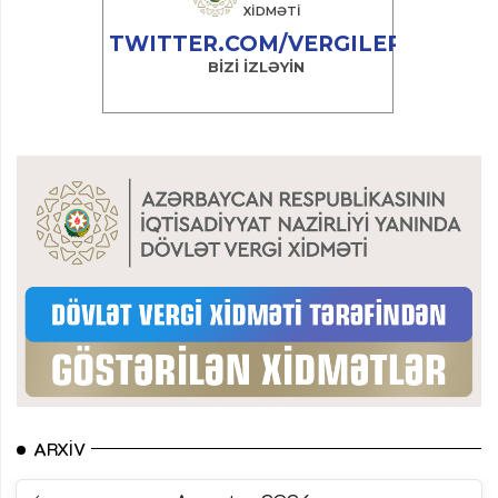
ARXIV