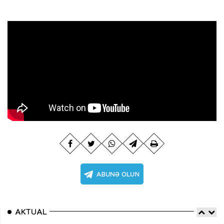
AKTUAL