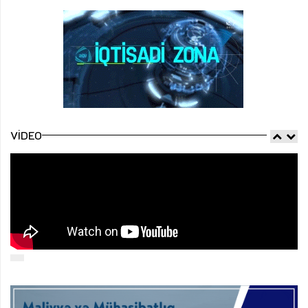
VIDEO