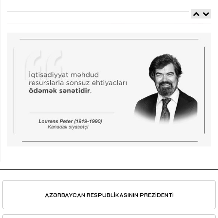
AZƏRBAYCAN RESPUBLİKASININ PREZİDENTİ