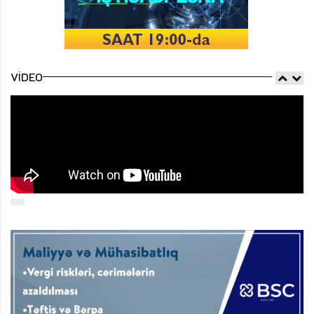
VIDEO