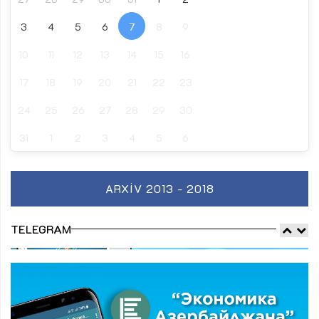
3
4
5
6
7
8
9
10
11
12
13
14
15
16
17
18
19
20
21
22
23
24
25
26
27
28
29
30
31
1
2
3
4
5
6
ARXIV 2013 - 2018
TELEGRAM