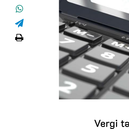
Vergi t