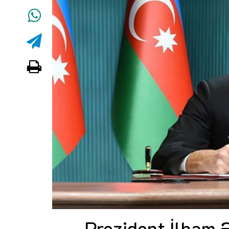
Prezident İlham 