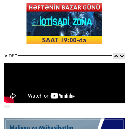
VIDEO