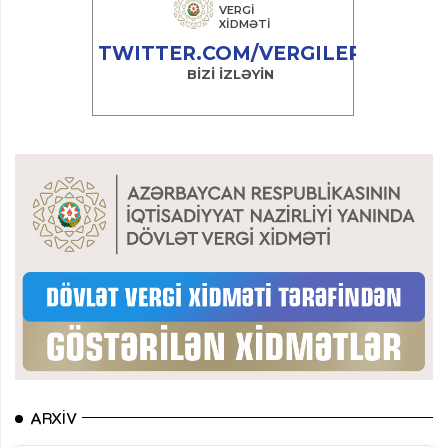
ARXIV