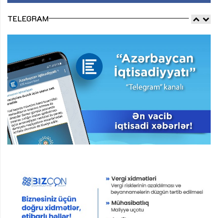
TELEGRAM