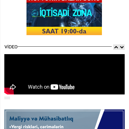
VIDEO