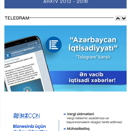
ARXIV 2013 - 2018
TELEGRAM