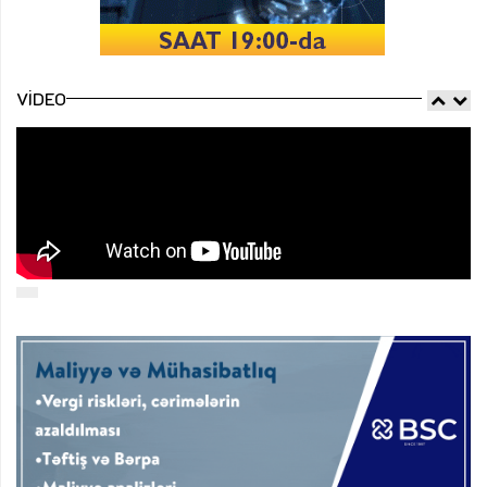
VIDEO