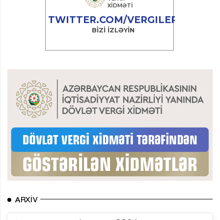
ARXIV