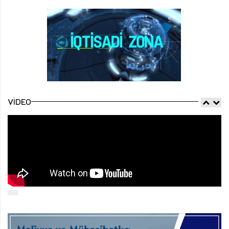
VIDEO